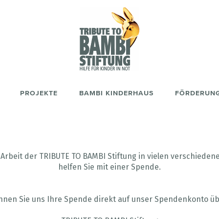
PROJEKTE
BAMBI KINDERHAUS
FÖRDERUN
 Arbeit der TRIBUTE TO BAMBI Stiftung in vielen verschieden
helfen Sie mit einer Spende.
nnen Sie uns Ihre Spende direkt auf unser Spendenkonto üb