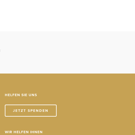
HELFEN SIE UNS
JETZT SPENDEN
WIR HELFEN IHNEN