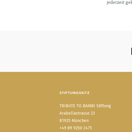
jederzeit g
STIFTUNGSSITZ
TRIBUTE TO BAMBI Stiftung
Arabellastrasse 23
81925 München
+49 89 9250 2475