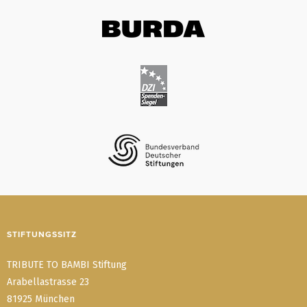
STIFTUNGSSITZ
TRIBUTE TO BAMBI Stiftung
Arabellastrasse 23
81925 München