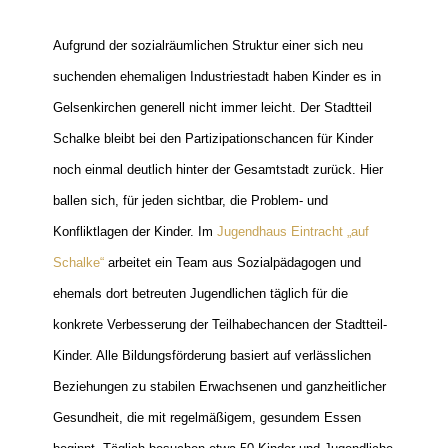
Aufgrund der sozialräumlichen Struktur einer sich neu
suchenden ehemaligen Industriestadt haben Kinder es in
Gelsenkirchen generell nicht immer leicht. Der Stadtteil
Schalke bleibt bei den Partizipationschancen für Kinder
noch einmal deutlich hinter der Gesamtstadt zurück. Hier
ballen sich, für jeden sichtbar, die Problem- und
Konfliktlagen der Kinder. Im
Jugendhaus Eintracht „auf
Schalke“
arbeitet ein Team aus Sozialpädagogen und
ehemals dort betreuten Jugendlichen täglich für die
konkrete Verbesserung der Teilhabechancen der Stadtteil-
Kinder. Alle Bildungsförderung basiert auf verlässlichen
Beziehungen zu stabilen Erwachsenen und ganzheitlicher
Gesundheit, die mit regelmäßigem, gesundem Essen