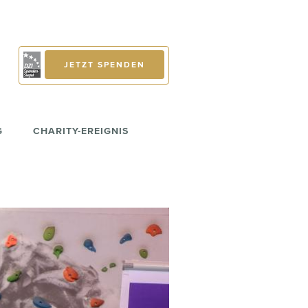
JETZT SPENDEN
G
CHARITY-EREIGNIS