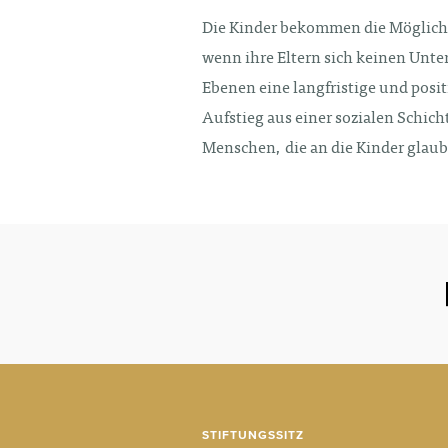
Die Kinder bekommen die Möglichk
wenn ihre Eltern sich keinen Unte
Ebenen eine langfristige und posi
Aufstieg aus einer sozialen Schich
Menschen, die an die Kinder glaub
STIFTUNGSSITZ