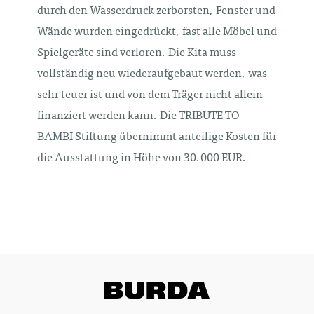
durch den Wasserdruck zerborsten, Fenster und
Wände wurden eingedrückt, fast alle Möbel und
Spielgeräte sind verloren. Die Kita muss
vollständig neu wiederaufgebaut werden, was
sehr teuer ist und von dem Träger nicht allein
finanziert werden kann. Die TRIBUTE TO
BAMBI Stiftung übernimmt anteilige Kosten für
die Ausstattung in Höhe von 30.000 EUR.