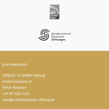
STIFTUNGSSITZ
TRIBUTE TO BAMBI Stiftung
Arabellastrasse 23
81925 München
+49 89 9250 2475
post@tributetobambi-stiftung.de