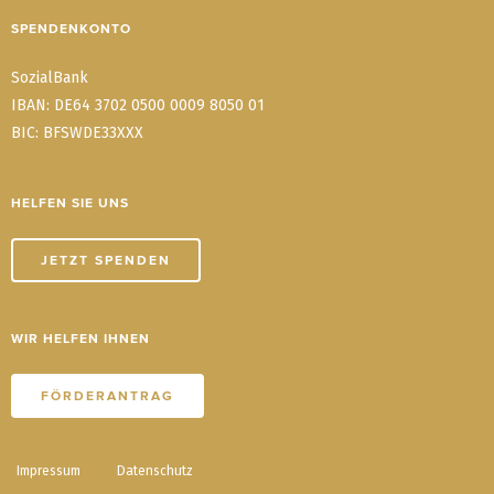
SPENDENKONTO
SozialBank
IBAN: DE64 3702 0500 0009 8050 01
BIC: BFSWDE33XXX
HELFEN SIE UNS
JETZT SPENDEN
WIR HELFEN IHNEN
FÖRDERANTRAG
Impressum
Datenschutz